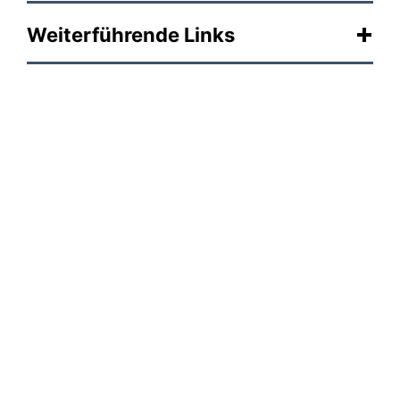
Weiterführende Links