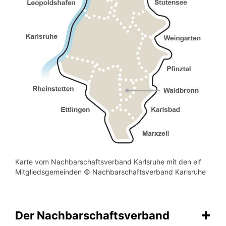
Karte vom Nachbarschaftsverband Karlsruhe mit den elf
Mitgliedsgemeinden © Nachbarschaftsverband Karlsruhe
Der Nachbarschaftsverband