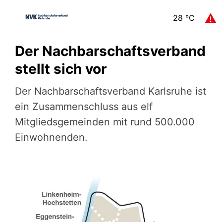
28
°C
Der Nachbarschaftsverband
stellt sich vor
Der Nachbarschaftsverband Karlsruhe ist
ein Zusammenschluss aus elf
Mitgliedsgemeinden mit rund 500.000
Einwohnenden.