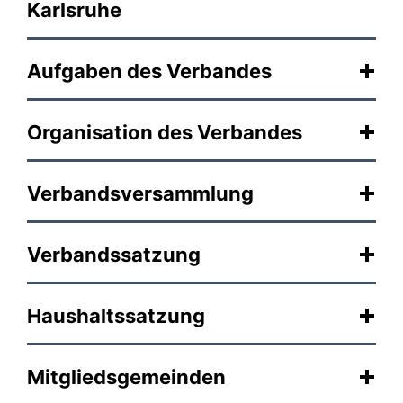
Karlsruhe
Aufgaben des Verbandes
Organisation des Verbandes
Verbandsversammlung
Verbandssatzung
Haushaltssatzung
Mitgliedsgemeinden