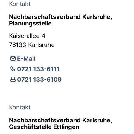
Kontakt
Nachbarschaftsverband Karlsruhe,
Planungsstelle
Kaiserallee 4
76133
Karlsruhe
E-Mail
0721 133-6111
0721 133-6109
Kontakt
Nachbarschaftsverband Karlsruhe,
Geschäftstelle Ettlingen