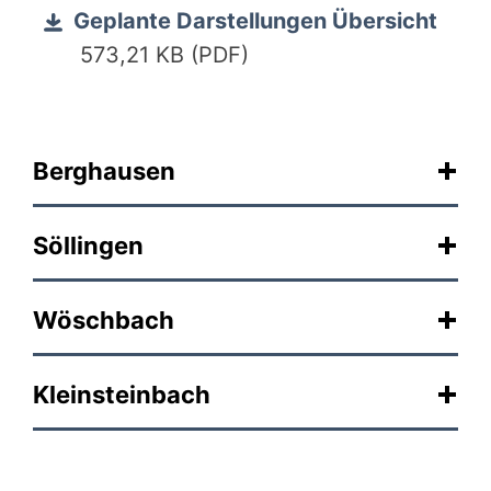
Geplante Darstellungen Übersicht
573,21 KB (PDF)
Berghausen
Söllingen
Wöschbach
Kleinsteinbach