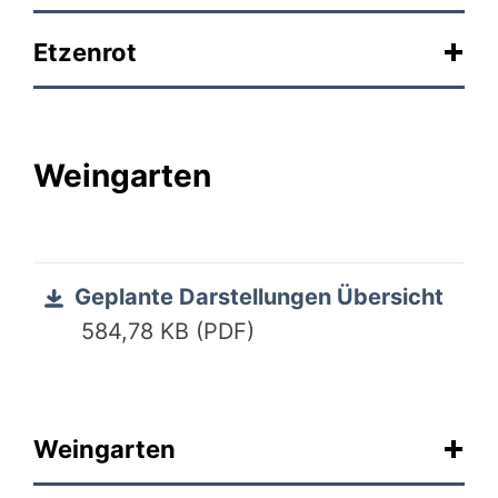
Etzenrot
Weingarten
Geplante Darstellungen Übersicht
584,78 KB (PDF)
Weingarten