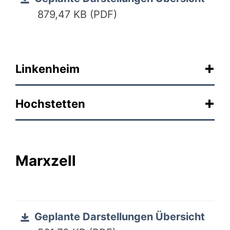
879,47 KB (PDF)
Linkenheim
Hochstetten
Marxzell
Geplante Darstellungen Übersicht