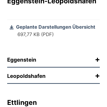
Eggenstein-Leopoldshafen
Geplante Darstellungen Übersicht
697,77 KB (PDF)
Eggenstein
Leopoldshafen
Ettlingen