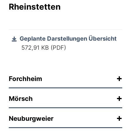
Rheinstetten
Geplante Darstellungen Übersicht
572,91 KB (PDF)
Forchheim
Mörsch
Neuburgweier