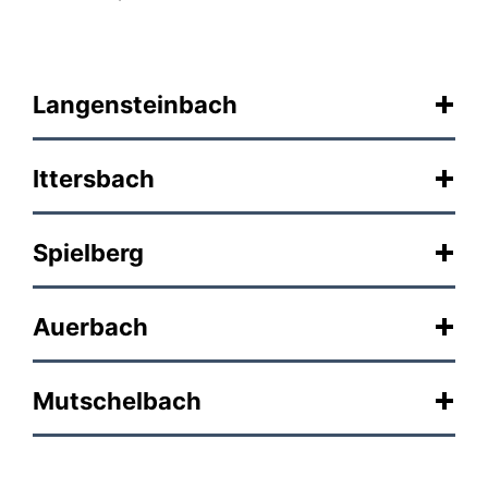
Langensteinbach
Ittersbach
Spielberg
Auerbach
Mutschelbach