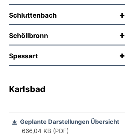
Schluttenbach
Schöllbronn
Spessart
Karlsbad
Geplante Darstellungen Übersicht
666,04 KB (PDF)