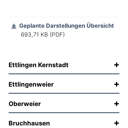
Geplante Darstellungen Übersicht
693,71 KB (PDF)
Ettlingen Kernstadt
Ettlingenweier
Oberweier
Bruchhausen