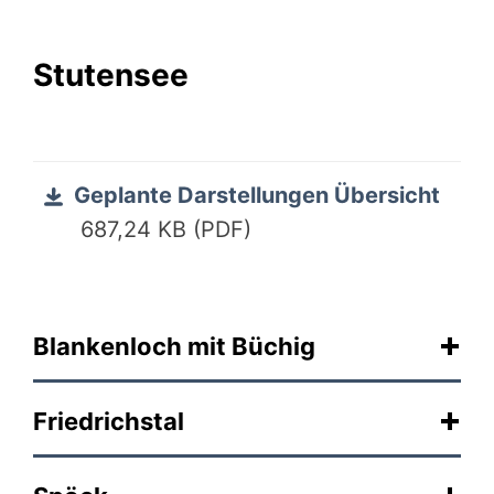
Stutensee
Geplante Darstellungen Übersicht
687,24 KB (PDF)
Blankenloch mit Büchig
Friedrichstal