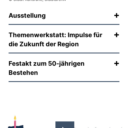
Ausstellung
Themenwerkstatt: Impulse für
die Zukunft der Region
Festakt zum 50-jährigen
Bestehen