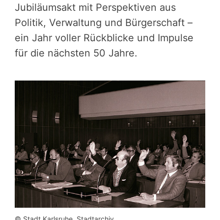
Jubiläumsakt mit Perspektiven aus
Politik, Verwaltung und Bürgerschaft –
ein Jahr voller Rückblicke und Impulse
für die nächsten 50 Jahre.
© Stadt Karlsruhe, Stadtarchiv