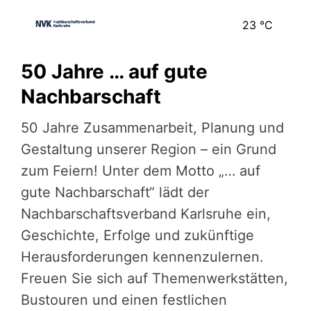
23
°C
50 Jahre … auf gute
Nachbarschaft
50 Jahre Zusammenarbeit, Planung und
Gestaltung unserer Region – ein Grund
zum Feiern! Unter dem Motto „… auf
gute Nachbarschaft“ lädt der
Nachbarschaftsverband Karlsruhe ein,
Geschichte, Erfolge und zukünftige
Herausforderungen kennenzulernen.
Freuen Sie sich auf Themenwerkstätten,
Bustouren und einen festlichen