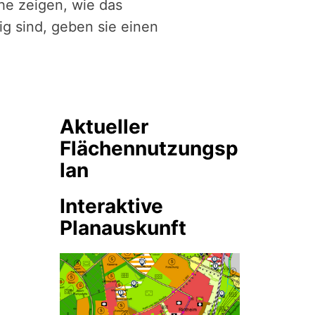
he zeigen, wie das
ig sind, geben sie einen
Aktueller
Flächennutzungsp
lan
Interaktive
Planauskunft