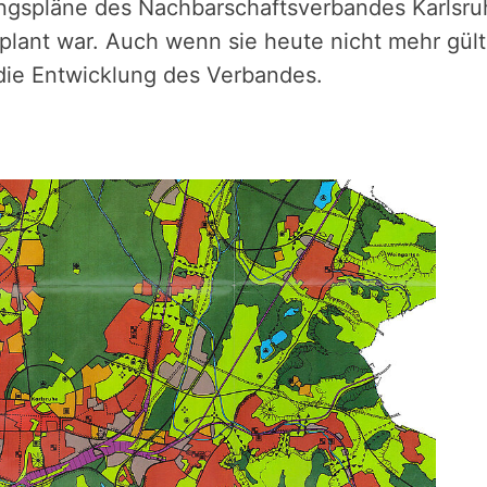
ngspläne des Nachbarschaftsverbandes Karlsru
plant war. Auch wenn sie heute nicht mehr gült
 die Entwicklung des Verbandes.