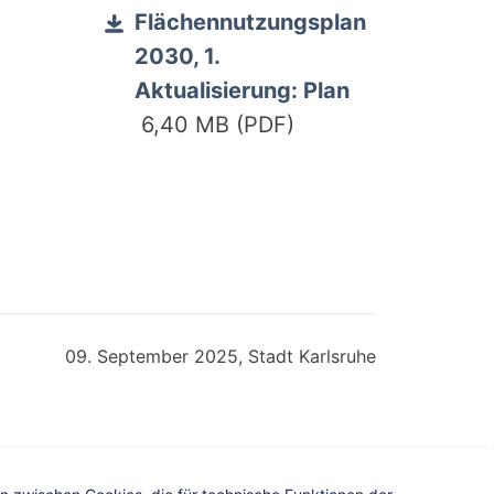
Flächennutzungsplan
2030, 1.
Aktualisierung: Plan
6,40 MB (PDF)
09. September 2025, Stadt Karlsruhe