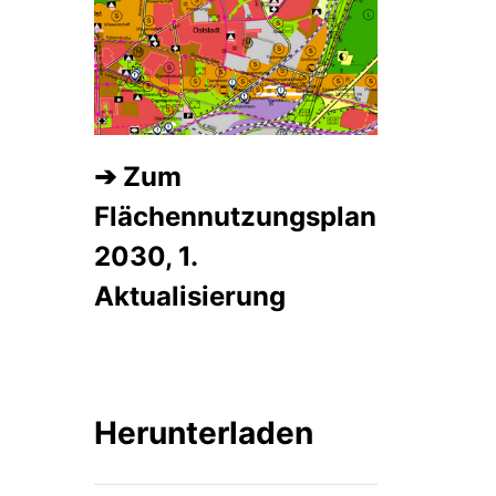
➔ Zum
Flächennutzungsplan
2030, 1.
Aktualisierung
Herunterladen