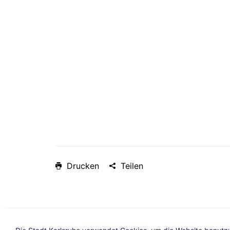
Drucken
Teilen